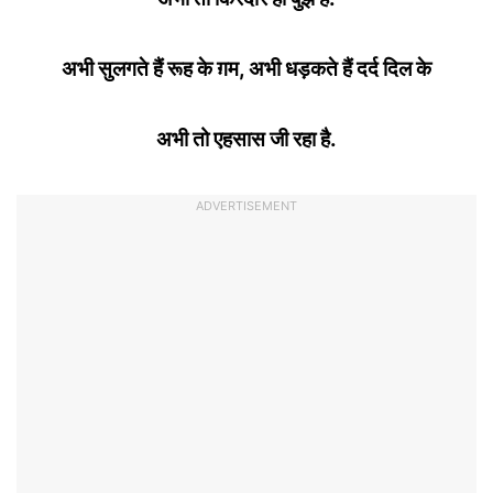
अभी सुलगते हैं रूह के ग़म, अभी धड़कते हैं दर्द दिल के
अभी तो एहसास जी रहा है.
ADVERTISEMENT