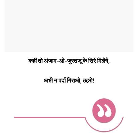
कहीं तो अंजाम-ओ-जुस्तजू के सिरे मिलेंगे,
अभी न पर्दा गिराओ, ठहरो!