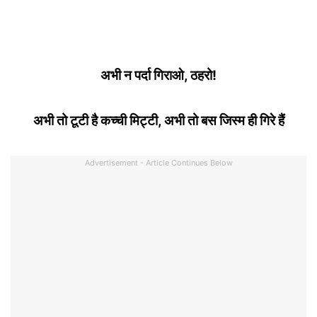
अभी न पर्दा गिराओ, ठहरो!
अभी तो टूटी है कच्ची मिट्टी, अभी तो बस जिस्म ही गिरे हैं
Advertisement - Article Continues Below