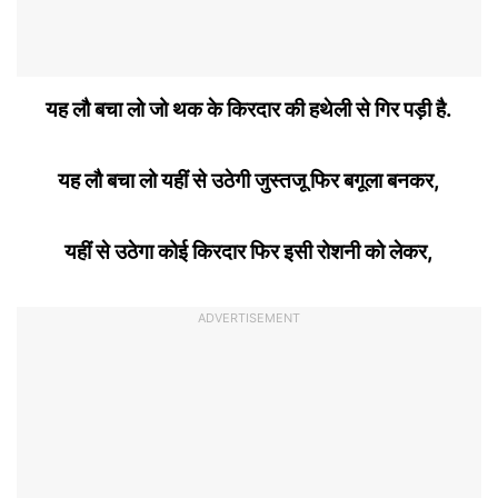
यह लौ बचा लो जो थक के किरदार की हथेली से गिर पड़ी है.
यह लौ बचा लो यहीं से उठेगी जुस्तजू फिर बगूला बनकर,
यहीं से उठेगा कोई किरदार फिर इसी रोशनी को लेकर,
ADVERTISEMENT