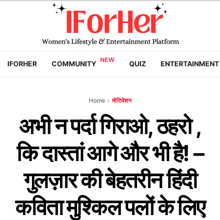
IFORHER
COMMUNITY
QUIZ
ENTERTAINMENT
Home
>
मोटिवेशन
अभी न पर्दा गिराओ, ठहरो ,
कि दास्तां आगे और भी है! –
गुलज़ार की बेहतरीन हिंदी
कविता मुश्किल पलों के लिए