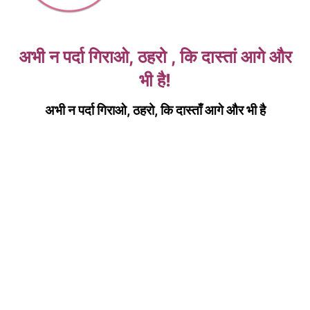
अभी न पर्दा गिराओ, ठहरो , कि दास्तां आगे और
भी है!
अभी न पर्दा गिराओ, ठहरो, कि दास्ताँ आगे और भी है